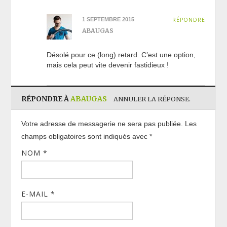
1 SEPTEMBRE 2015
RÉPONDRE
ABAUGAS
Désolé pour ce (long) retard. C’est une option,
mais cela peut vite devenir fastidieux !
RÉPONDRE À
ABAUGAS
ANNULER LA RÉPONSE.
Votre adresse de messagerie ne sera pas publiée. Les
champs obligatoires sont indiqués avec
*
NOM
*
E-MAIL
*