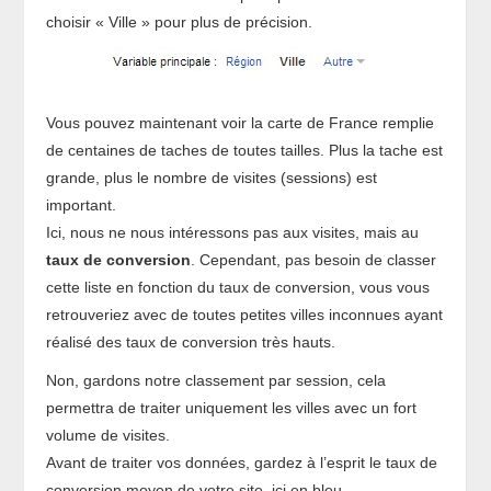
choisir « Ville » pour plus de précision.
Vous pouvez maintenant voir la carte de France remplie
de centaines de taches de toutes tailles. Plus la tache est
grande, plus le nombre de visites (sessions) est
important.
Ici, nous ne nous intéressons pas aux visites, mais au
taux de conversion
. Cependant, pas besoin de classer
cette liste en fonction du taux de conversion, vous vous
retrouveriez avec de toutes petites villes inconnues ayant
réalisé des taux de conversion très hauts.
Non, gardons notre classement par session, cela
permettra de traiter uniquement les villes avec un fort
volume de visites.
Avant de traiter vos données, gardez à l’esprit le taux de
conversion moyen de votre site, ici en bleu.