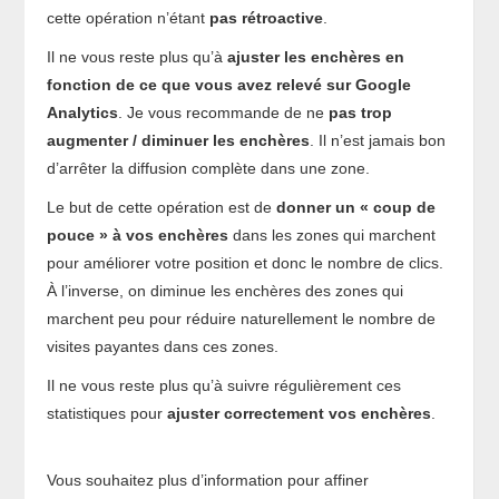
cette opération n’étant
pas rétroactive
.
Il ne vous reste plus qu’à
ajuster les enchères en
fonction de ce que vous avez relevé sur Google
Analytics
. Je vous recommande de ne
pas trop
augmenter / diminuer les enchères
. Il n’est jamais bon
d’arrêter la diffusion complète dans une zone.
Le but de cette opération est de
donner un « coup de
pouce » à vos enchères
dans les zones qui marchent
pour améliorer votre position et donc le nombre de clics.
À l’inverse, on diminue les enchères des zones qui
marchent peu pour réduire naturellement le nombre de
visites payantes dans ces zones.
Il ne vous reste plus qu’à suivre régulièrement ces
statistiques pour
ajuster correctement vos enchères
.
Vous souhaitez plus d’information pour affiner