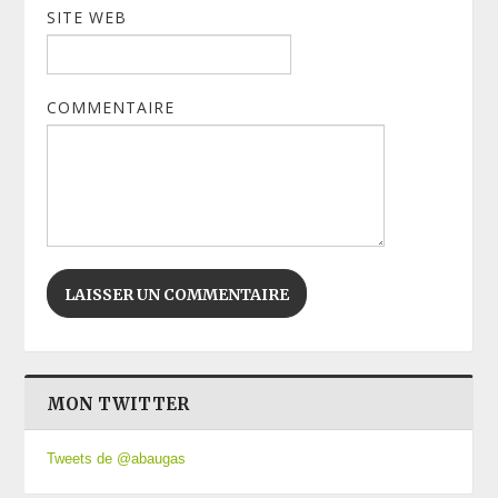
SITE WEB
COMMENTAIRE
MON TWITTER
Tweets de @abaugas