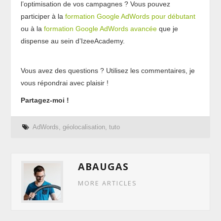
l’optimisation de vos campagnes ? Vous pouvez
participer à la
formation Google AdWords pour débutant
ou à la
formation Google AdWords avancée
que je
dispense au sein d’IzeeAcademy.
Vous avez des questions ? Utilisez les commentaires, je
vous répondrai avec plaisir !
Partagez-moi !
AdWords
,
géolocalisation
,
tuto
ABAUGAS
MORE ARTICLES