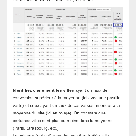
Identifiez clairement les villes
ayant un taux de
conversion supérieur à la moyenne (ici avec une pastille
verte) et ceux ayant un taux de conversion inférieur à la
moyenne du site (ici en rouge). On constate que
certaines villes sont plus ou moins dans la moyenne
(Paris, Strasbourg, etc.).
La valeur « (not set) » ne doit pas être traitée, elle