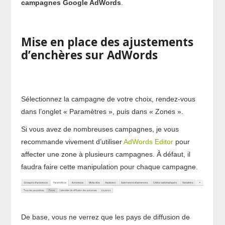
campagnes Google AdWords
.
Mise en place des ajustements
d’enchères sur AdWords
Sélectionnez la campagne de votre choix, rendez-vous
dans l’onglet « Paramètres », puis dans « Zones ».
Si vous avez de nombreuses campagnes, je vous
recommande vivement d’utiliser
AdWords Editor
pour
affecter une zone à plusieurs campagnes. À défaut, il
faudra faire cette manipulation pour chaque campagne.
De base, vous ne verrez que les pays de diffusion de