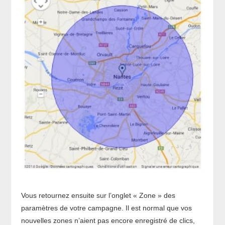
Vous retournez ensuite sur l’onglet « Zone » des
paramètres de votre campagne. Il est normal que vos
nouvelles zones n’aient pas encore enregistré de clics,