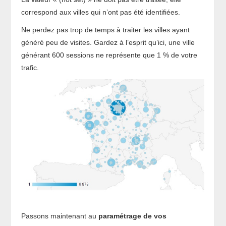
correspond aux villes qui n’ont pas été identifiées.
Ne perdez pas trop de temps à traiter les villes ayant
généré peu de visites. Gardez à l’esprit qu’ici, une ville
générant 600 sessions ne représente que 1 % de votre
trafic.
Passons maintenant au
paramétrage de vos