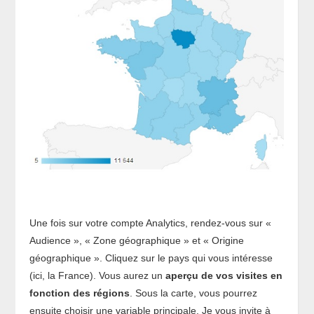
Une fois sur votre compte Analytics, rendez-vous sur «
Audience », « Zone géographique » et « Origine
géographique ». Cliquez sur le pays qui vous intéresse
(ici, la France). Vous aurez un
aperçu de vos visites en
fonction des régions
. Sous la carte, vous pourrez
ensuite choisir une variable principale. Je vous invite à