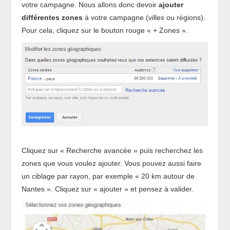
votre campagne. Nous allons donc devoir
ajouter
différentes zones
à votre campagne (villes ou régions).
Pour cela, cliquez sur le bouton rouge « + Zones ».
Cliquez sur « Recherche avancée » puis recherchez les
zones que vous voulez ajouter. Vous pouvez aussi faire
un ciblage par rayon, par exemple « 20 km autour de
Nantes ». Cliquez sur « ajouter » et pensez à valider.