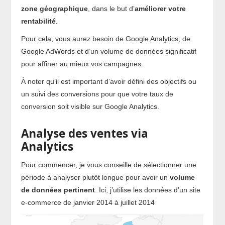
zone géographique
, dans le but d’
améliorer votre
rentabilité
.
Pour cela, vous aurez besoin de Google Analytics, de
Google AdWords et d’un volume de données significatif
pour affiner au mieux vos campagnes.
À noter qu’il est important d’avoir défini des objectifs ou
un suivi des conversions pour que votre taux de
conversion soit visible sur Google Analytics.
Analyse des ventes via
Analytics
Pour commencer, je vous conseille de sélectionner une
période à analyser plutôt longue pour avoir un
volume
de données pertinent
. Ici, j’utilise les données d’un site
e-commerce de janvier 2014 à juillet 2014