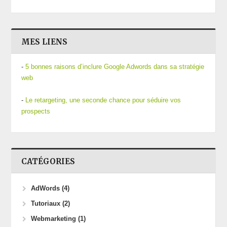
MES LIENS
-
5 bonnes raisons d’inclure Google Adwords dans sa stratégie
web
-
Le retargeting, une seconde chance pour séduire vos
prospects
CATÉGORIES
AdWords
(4)
Tutoriaux
(2)
Webmarketing
(1)