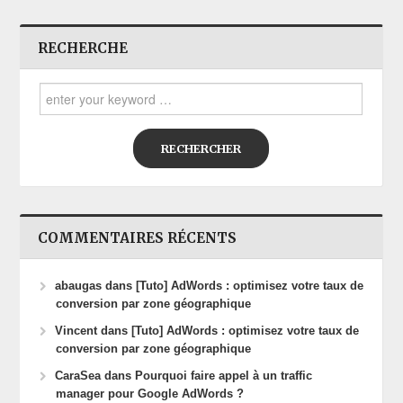
RECHERCHE
Search for:
COMMENTAIRES RÉCENTS
abaugas dans
[Tuto] AdWords : optimisez votre taux de
conversion par zone géographique
Vincent
dans
[Tuto] AdWords : optimisez votre taux de
conversion par zone géographique
CaraSea
dans
Pourquoi faire appel à un traffic
manager pour Google AdWords ?